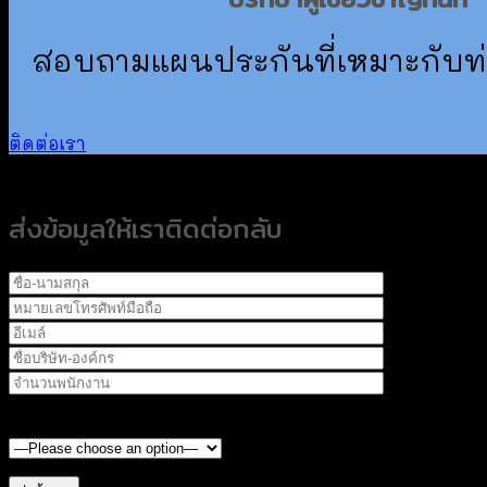
สอบถามแผนประกันที่เหมาะกับท
ติดต่อเรา
ส่งข้อมูลให้เราติดต่อกลับ
ผลิตภัณฑ์ประกันกลุ่มที่สนใจ