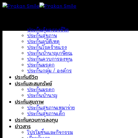
Skip
to
หน้าแรก
content
แผนประกันทั้งหมด
ประกันคุ้มครองชีวิต
ประกันสุขภาพ
ประกันอุบัติเหตุ
ประกันโรคร้ายแรง
ประกันบำนาญเกษียณ
ประกันควบการลงทุน
ประกันมรดก
ประกันกลุ่ม / องค์กร
ประกันชีวิต
ประกันสะสมทรัพย์
ประกันมรดก
ประกันบํานาญ
ประกันสุขภาพ
ประกันสุขภาพเหมาจ่าย
ประกันสุขภาพเด็ก
ประกันควบการลงทุน
ข่าวสาร
โปรโมชั่นและกิจกรรม