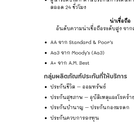
ตลอด 24 ชั่วโมง
น่าเชื่อถือ
อันดับความน่าเชื่อถือระดับสูง จา
AA จาก Standard & Poor’s
Aa3 จาก Moody’s (Aa3)
A+ จาก A.M. Best
กลุ่มผลิตภัณฑ์ประกันที่ให้บริการ
ประกันชีวิต – ออมทรัพย์
ประกันสุขภาพ – อุบัติเหตุและโรคร้า
ประกันบำนาญ – ประกันกองมรดก
ประกันควบการลงทุน