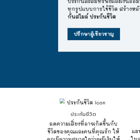
ประกันสะสมทรัพย์และเงินออ
ทุกรูปแบบการใช้ชีวิต สร้างหล
กันสไมล์ ประกันชีวิต
ปรึกษาผู้เชียวชาญ
ประกันชีวิต
ลดความเสี่ยงที่อาจเกิดขึ้นกับ
แผน
ชีวิตของคุณและคนที่คุณรัก ให้
ในส
คุณมีความสบายใจว่าจะมีเงินให้