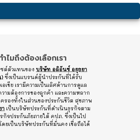
ทำไมถึงต้องเลือกเรา
บไซต์ตัวแทนของ
บริษัท อลิอันซ์ อยุธยา
น)
ซึ่งเป็นแบรนด์ผู้นำประกันที่ได้รับ
วเอเชีย เรามีความเป็นเลิศด้านการดูแล
กความต้องการของลูกค้า และความหลาก
ครองทั้งในส่วนของประกันชีวิต สุขภาพ
ธยา
เป็นบริษัทประกันที่ดำเนินธุรกิจตาม
ิจประกันภัยภายใต้ คปภ. ซึ่งเป็นไป
ป็นบริษัทประกันที่มั่นคง เชื่อถือได้