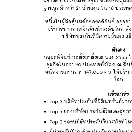
สร้างความเติบโตทางธุรกิจให้กับกลุ่มอล
ฐานลูกค้ากว่า 21 ล้านคน ใน 16 ประเท
หนึ่งในผู้ถือหุ้นหลักของอลิอันซ์ อยุธยา ค
บริการทางการเงินชั้นนำระดับโลก ดังนั
บริษัทประกันที่มีความมั่นคง แข
มั่นคง
กลุ่มอลิอันซ์ ก่อตั้งมาตั้งแต่ พ.ศ. 2433
ธุรกิจในกว่า 70 ประเทศทั่วโลก ณ สิ้นปี
พนักงานมากกว่า 147,000 คน ให้บริการล
โลก
แข็งแกร่ง
Top 3 บริษัทประกันที่มีสินทรัพย์มาก
Top 5 ของบริษัทประกันชีวิตและสุขภา
Top 3 ของบริษัทประกันวินาศภัยที่ใ
ผู้นำระดับโลก ด้านประกันการเดินท