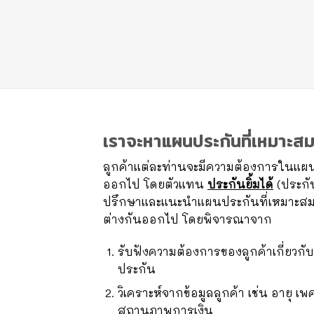
เราจะหาแผนประกันที่เหมาะสม
ลูกค้าแต่ละท่านจะมีความต้องการในแผน
ออกไป โดยตัวแทน
ประกันยิ้มได้
(ประกัน
ปรึกษาและแนะนำแผนประกันที่เหมาะสม
ต่างกันออกไป โดยพิจารณาจาก
รับฟังความต้องการของลูกค้าเกี่ยวก
ประกัน
วิเคราะห์จากข้อมูลลูกค้า เช่น อายุ เ
สถานภาพการเงิน