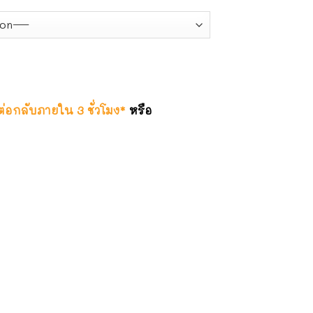
ดต่อกลับภายใน 3 ชั่วโมง*
หรือ