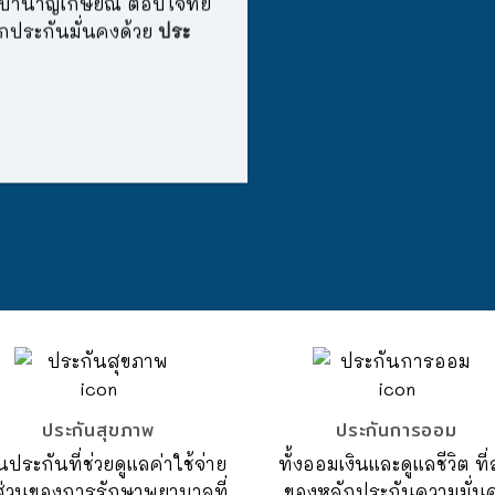
มบำนาญเกษียณ ตอบโจทย์
ักประกันมั่นคงด้วย
ประ
ประกันสุขภาพ
ประกันการออม
ประกันที่ช่วยดูแลค่าใช้จ่าย
ทั้งออมเงินและดูแลชีวิต ที่
่วนของการรักษาพยาบาลที่
ของหลักประกันความมั่น