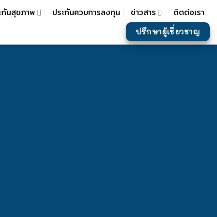
ะกันสุขภาพ
ประกันควบการลงทุน
ข่าวสาร
ติดต่อเรา
ปรึกษาผู้เชี่ยวชาญ