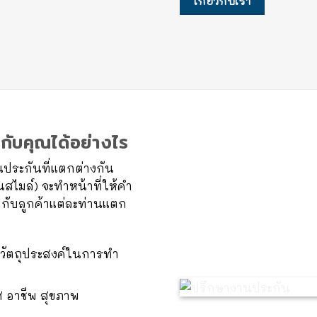
เกี่ยวกับเรา
กับคุณได้อย่างไร
ประกันที่แตกต่างกัน
สไมล์) จะทำหน้าที่ให้คำ
กับลูกค้าแต่ละท่านแตก
ับวัตถุประสงค์ในการทำ
พศ อาชีพ สุขภาพ