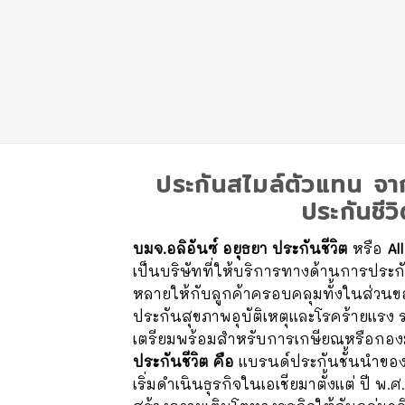
ประกันสไมล์ตัวแทน จาก
ประกันชีว
บมจ.อลิอันซ์ อยุธยา ประกันชีวิต
หรือ
Al
เป็นบริษัทที่ให้บริการทางด้านการประกัน
หลายให้กับลูกค้าครอบคลุมทั้งในส่วน
ประกันสุขภาพอุบัติเหตุและโรคร้ายแรง
เตรียมพร้อมสำหรับการเกษียณหรือก
ประกันชีวิต คือ
แบรนด์ประกันชั้นนำของ
เริ่มดำเนินธุรกิจในเอเชียมาตั้งแต่ ปี พ.ศ. 